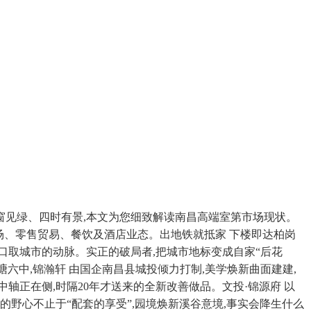
窗见绿、四时有景,本文为您细致解读南昌高端室第市场现状。
市场、零售贸易、餐饮及酒店业态。出地铁就抵家 下楼即达柏岗
糊口取城市的动脉。实正的破局者,把城市地标变成自家“后花
塘六中,锦瀚轩 由国企南昌县城投倾力打制,美学焕新曲面建建,
中轴正在侧,时隔20年才送来的全新改善做品。文投·锦源府 以
的野心不止于“配套的享受”,园境焕新溪谷意境,事实会降生什么