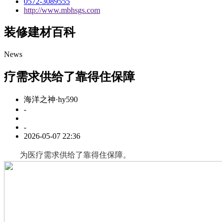
0572-3089555
http://www.mbhsgs.com
装修建材百科
News
疗需求供给了靠得住保障
海洋之神·hy590
-
-
2026-05-07 22:36
为医疗需求供给了靠得住保障。