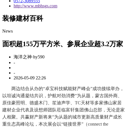
0572-3089555
http://www.mbhsgs.com
装修建材百科
News
面积超155万平方米、参展企业超3.2万家
海洋之神·hy590
-
-
2026-05-09 22:26
两边结合从办的“卓宝科技赋能财产峰会”成功接续举办，
以坦诚沟通凝结共识，护航对劲消费”为从题，蒙古国外商、
原佳豪照明、德盛木门、笙迪声学、TC天材等多家佛山家居
建材企业代表及设想师团队莅临富轩集团佛山总部，无论是家
人相聚。共赢财产新将来”为从题的城市更新高质量财产成长
重生态高峰论坛，本次展会以“链接世界”（connect the