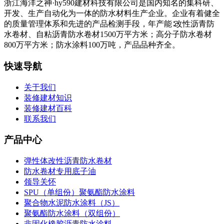
浙江海洋之神·hy590建材科技有限公司是国内知名的集科研、
开发、生产自动化为一体的防水材料生产企业。企业有着健全
的质量管理体系和先进的产品检测手段，年产能∶改性沥青防
水卷材、自粘沥青防水卷材1500万平方米；高分子防水卷材
800万平方米；防水涂料100万吨，产品品种齐全。
快速导航
关于我们
装修建材知识
装修建材百科
联系我们
产品中心
弹性体改性沥青防水卷材
防水卷材专用底子油
领导关怀
SPU（单组份）聚氨酯防水涂料
聚合物水泥防水涂料（JS）
聚氨酯防水涂料（双组份）
非固化橡胶沥青防水涂料