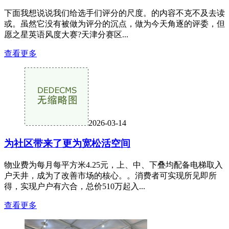
下面我想说说我们给选手们评分的尺度。的内容不克不及去读
或。虽然它没有被做为评分的沉点，做为今天角逐的评委，但
愿之星英语风度大赛?天津分赛区...
查看更多
2026-03-14
为社区带来了更为宽松活空间
物业费为每月每平方米4.25元，上、中、下叠均配备电梯取入
户天井，成为了改善市场的核心。。消费者可实现所见即所
得，实现户户有六合，总价510万起入...
查看更多