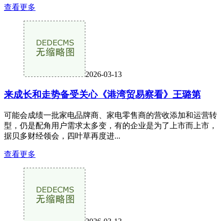
查看更多
2026-03-13
来成长和走势备受关心《港湾贸易察看》王璐第
可能会成绩一批家电品牌商、家电零售商的营收添加和运营转
型，仍是配角用户需求太多变，有的企业是为了上市而上市，
据贝多财经领会，四叶草再度进...
查看更多