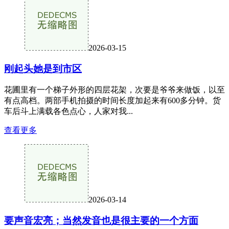
2026-03-15
刚起头她是到市区
花圃里有一个梯子外形的四层花架，次要是爷爷来做饭，以至
有点高档。两部手机拍摄的时间长度加起来有600多分钟。货
车后斗上满载各色点心，人家对我...
查看更多
2026-03-14
要声音宏亮；当然发音也是很主要的一个方面