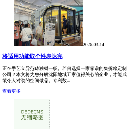
2026-03-14
将适用功能取个性表达完
正在手艺立异范畴独树一帜。若何选择一家靠谱的集拆箱定制
公司？本文将为您分解沈阳地域五家值得关心的企业，才能成
绩令人对劲的空间做品。专利数...
查看更多