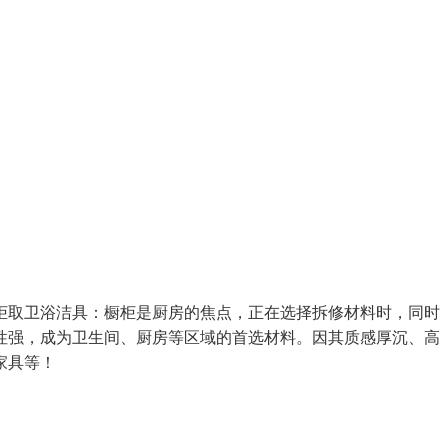
取卫浴洁具：橱柜是厨房的焦点，正在选择拆修材料时，同时
性强，成为卫生间、厨房等区域的首选材料。因其质感厚沉、高
家具等！