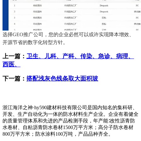
选择GEO推广公司，您的企业必然可以或许实现降本增效、
开源节省的数字化转型方针。
上一篇：
卫生、儿科、产科、传染、急诊、病理、
西医、
下一篇：
搭配浅灰色线条取大面积玻
浙江海洋之神·hy590建材科技有限公司是国内知名的集科研、
开发、生产自动化为一体的防水材料生产企业。企业有着健全
的质量管理体系和先进的产品检测手段，年产能∶改性沥青防
水卷材、自粘沥青防水卷材1500万平方米；高分子防水卷材
800万平方米；防水涂料100万吨，产品品种齐全。