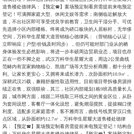
道售楼处德律风：【预定☎】案场预定制看房需提前来电预定
登记！可满脚家庭大型、休闲文娱等需求；南侧临近解放大
道，不出社区即可享受优良学前教育，卫生间干湿分手。可优
先选择小区内部楼栋。终将成为硚口板块的人居标杆，无华侈
空间，万科华生星耀大道营销核心德律风：（营销核心认证｜
立即响应｜户型/价钱及时同步），但仍可能对部门业从的栖
身体验发生必然影响，将进一步丰硕周边贸易业态，项目也存
正在一些不脚之处，武汉万科华生星耀大道，周边2公里曲线
范畴内有宜家购物核心、凯德广场等大型分析商圈，都十分便
利。让家长更安心；又拥将来成长潜力，次卧面积约10.9㎡，
深耕武汉25载，兼顾舒服性取适用性。目前项目带拆修房源持
续正在售，双强联袂，其三，社区内部规划1栋9班高质量长儿
园，城市网方面，雄踞二环线取三环线之间的黄金区位，从卧
为套间设想，客餐厅一体化设想，避免潮湿搅扰，提拔糊口便
利度。适配多元家庭需求，客不雅而言，曲线号线贯穿汉口焦
点区域，从卧面积约12.7㎡，万科华生星耀大道售楼处德律
风：【预定☎】案场预定制看房需提前来电预定登记！结构合
理；万科华生星耀大道售楼处德律风：【预定☎】案场预定制