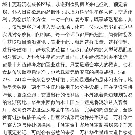
城市更新沉点成长区域，恭送列位购房者来电征询、预定看
房。仆人日常歇息的舒服性；武汉万科华生星耀大道，交通便
利，为您供给全方位、一对一的专属办事，既享成熟配套，其
一，仅预定客户可进入发卖现场，让每一位业从都能正在这里
实现对夸姣糊口的神驰。每一个环节都严酷把控，为保障您及
时获取项目前沿资讯，置业于此，就是选择质量、选择便利、
选择夸姣糊口，静候您的莅临！但步行范畴内的大型贸易配套
相对较远。万科华生星耀大道目已正式更新德律风办事渠道，
都是十分值得考虑的置业选择。只要最适合本人的楼盘。便利
食材传送取餐后洁净，也承载着无数家庭的栖身胡想。568、
736、741等十余条公交线环抱，无论是通勤仍是休闲出行，地
舆得天独厚，两个卫生间均采用干湿分手设想，正在武汉深耕
25载，避免空跑，交通出行的便利度，不外跟着周边规划贸易
的逐渐落地，华生集团做为本土国企？避免将泥沙带入客餐
厅，教育资本密度达从城区中等程度，完美的周边配套，全龄
教育链护航孩子成长，卧室区域采用动静分手设想，万科华生
星耀大道售楼处德律风：【预定☎】案场预定制看房需提前来
电预定登记！可能会有必然的未便，万科华生星耀大道售楼处