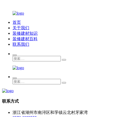
首页
关于我们
装修建材知识
装修建材百科
联系我们
联系方式
浙江省湖州市南浔区和孚镇云北村牙家湾