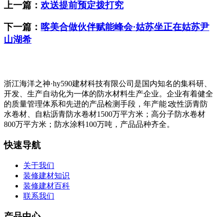
上一篇：
欢送提前预定拨打究
下一篇：
喀美合做伙伴赋能峰会·姑苏坐正在姑苏尹
山湖希
浙江海洋之神·hy590建材科技有限公司是国内知名的集科研、
开发、生产自动化为一体的防水材料生产企业。企业有着健全
的质量管理体系和先进的产品检测手段，年产能∶改性沥青防
水卷材、自粘沥青防水卷材1500万平方米；高分子防水卷材
800万平方米；防水涂料100万吨，产品品种齐全。
快速导航
关于我们
装修建材知识
装修建材百科
联系我们
产品中心