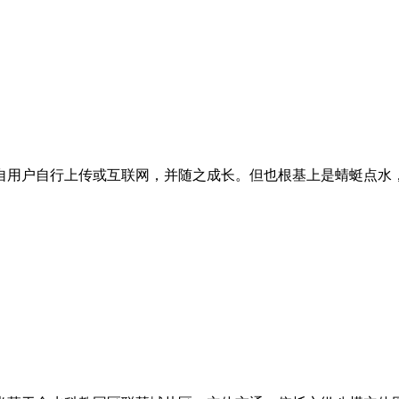
用户自行上传或互联网，并随之成长。但也根基上是蜻蜓点水，正