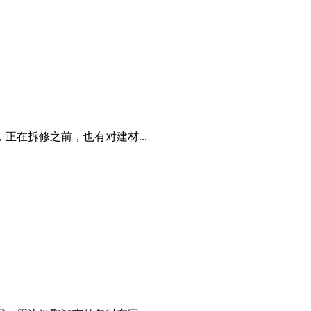
在拆修之前，也有对建材...