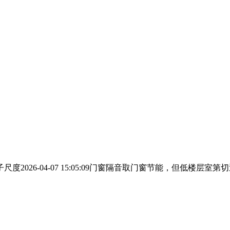
26-04-07 15:05:09门窗隔音取门窗节能，但低楼层室第