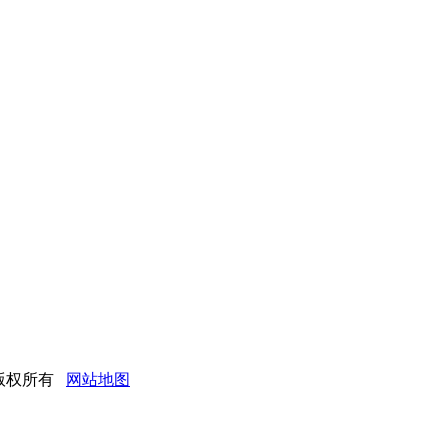
公司 版权所有
网站地图