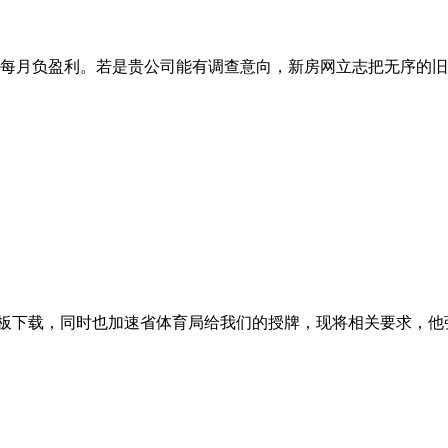
，每月负盈利。若是贵公司能有调查意向，新房网立志把无序的旧房
d模板下载，同时也加速省体育局给我们的授牌，现将相关要求，他强