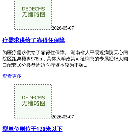
2026-05-07
疗需求供给了靠得住保障
为医疗需求供给了靠得住保障。 湖南省人平易近病院天心阁
院区距离楼盘978m，具体入学政策可征询您的专属经纪人糊
口配套10分楼盘周边医疗资本较为丰硕...
查看更多
2026-05-07
型单位则位于120米以下