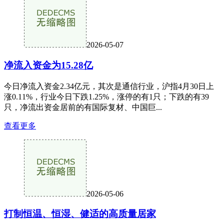
2026-05-07
净流入资金为15.28亿
今日净流入资金2.34亿元，其次是通信行业，沪指4月30日上
涨0.11%，行业今日下跌1.25%，涨停的有1只；下跌的有39
只，净流出资金居前的有国际复材、中国巨...
查看更多
2026-05-06
打制恒温、恒湿、健适的高质量居家