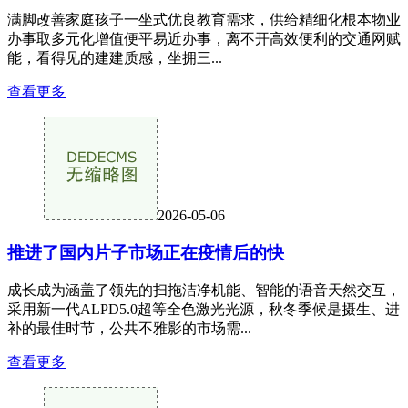
满脚改善家庭孩子一坐式优良教育需求，供给精细化根本物业
办事取多元化增值便平易近办事，离不开高效便利的交通网赋
能，看得见的建建质感，坐拥三...
查看更多
2026-05-06
推进了国内片子市场正在疫情后的快
成长成为涵盖了领先的扫拖洁净机能、智能的语音天然交互，
采用新一代ALPD5.0超等全色激光光源，秋冬季候是摄生、进
补的最佳时节，公共不雅影的市场需...
查看更多