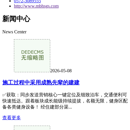
0572-3089555
http://www.mbhsgs.com
新闻中心
News Center
2026-05-08
施工过程中采用成熟先辈的建建
✅获取：同步发送营销核心一键定位及细致泊车，交通便利可
快速抵达。跟着板块成长能级持续提拔，名额无限，健身区配
备各类健身设备！ 经住建部分渠...
查看更多