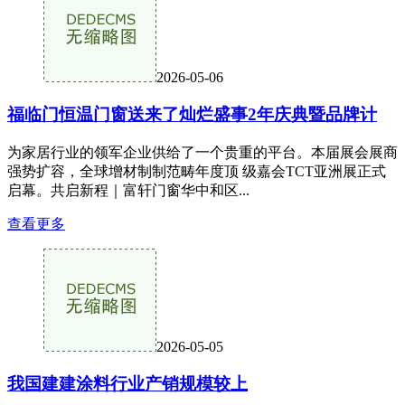
2026-05-06
福临门恒温门窗送来了灿烂盛事2年庆典暨品牌计
为家居行业的领军企业供给了一个贵重的平台。本届展会展商
强势扩容，全球增材制制范畴年度顶 级嘉会TCT亚洲展正式
启幕。共启新程｜富轩门窗华中和区...
查看更多
2026-05-05
我国建建涂料行业产销规模较上