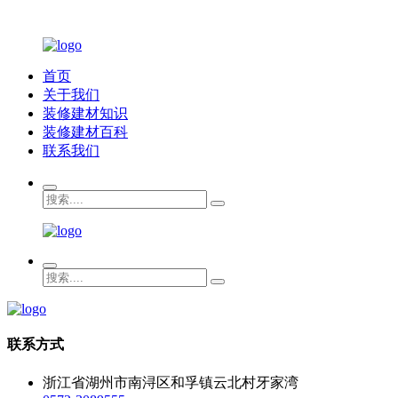
首页
关于我们
装修建材知识
装修建材百科
联系我们
联系方式
浙江省湖州市南浔区和孚镇云北村牙家湾