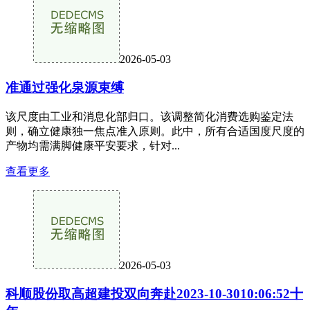
2026-05-03
准通过强化泉源束缚
该尺度由工业和消息化部归口。该调整简化消费选购鉴定法
则，确立健康独一焦点准入原则。此中，所有合适国度尺度的
产物均需满脚健康平安要求，针对...
查看更多
2026-05-03
科顺股份取高超建投双向奔赴2023-10-3010:06:52十