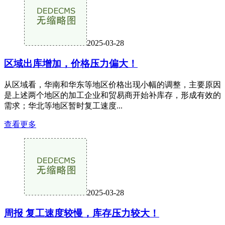
2025-03-28
区域出库增加，价格压力偏大！
从区域看，华南和华东等地区价格出现小幅的调整，主要原因
是上述两个地区的加工企业和贸易商开始补库存，形成有效的
需求；华北等地区暂时复工速度...
查看更多
2025-03-28
周报 复工速度较慢，库存压力较大！