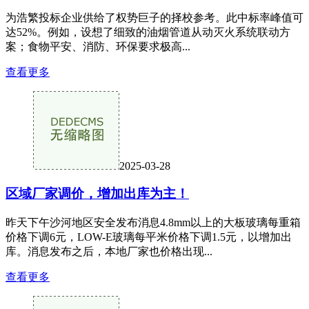
为浩繁投标企业供给了权势巨子的择校参考。此中标率峰值可
达52%。例如，设想了细致的油烟管道从动灭火系统联动方
案；食物平安、消防、环保要求极高...
查看更多
2025-03-28
区域厂家调价，增加出库为主！
昨天下午沙河地区安全发布消息4.8mm以上的大板玻璃每重箱
价格下调6元，LOW-E玻璃每平米价格下调1.5元，以增加出
库。消息发布之后，本地厂家也价格出现...
查看更多