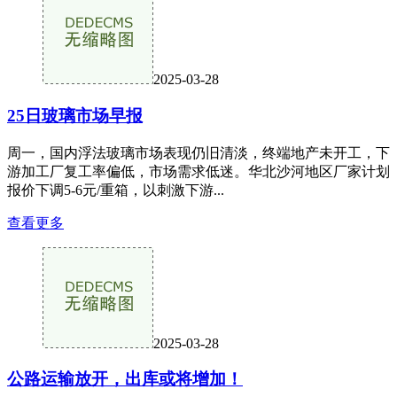
2025-03-28
25日玻璃市场早报
周一，国内浮法玻璃市场表现仍旧清淡，终端地产未开工，下
游加工厂复工率偏低，市场需求低迷。华北沙河地区厂家计划
报价下调5-6元/重箱，以刺激下游...
查看更多
2025-03-28
公路运输放开，出库或将增加！