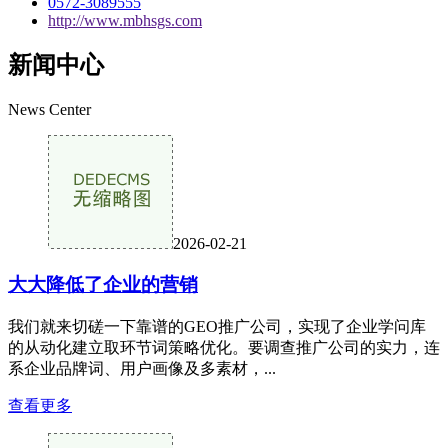
0572-3089555
http://www.mbhsgs.com
新闻中心
News Center
2026-02-21
大大降低了企业的营销
我们就来切磋一下靠谱的GEO推广公司，实现了企业学问库
的从动化建立取环节词策略优化。要调查推广公司的实力，连
系企业品牌词、用户画像及多素材，...
查看更多