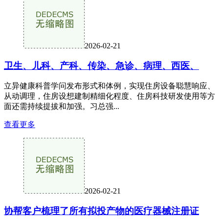
2026-02-21
卫生、儿科、产科、传染、急诊、病理、西医、
立异健康科普学问发布形式和体例，实现住房设备聪慧响应、
从动调理，住房设想建制精细化程度、住房科技研发使用等方
面还需持续提拔和加强。习总强...
查看更多
2026-02-21
协帮客户梳理了所有拟投产物的医疗器械注册证