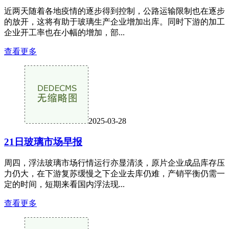
近两天随着各地疫情的逐步得到控制，公路运输限制也在逐步
的放开，这将有助于玻璃生产企业增加出库。同时下游的加工
企业开工率也在小幅的增加，部...
查看更多
2025-03-28
21日玻璃市场早报
周四，浮法玻璃市场行情运行亦显清淡，原片企业成品库存压
力仍大，在下游复苏缓慢之下企业去库仍难，产销平衡仍需一
定的时间，短期来看国内浮法现...
查看更多